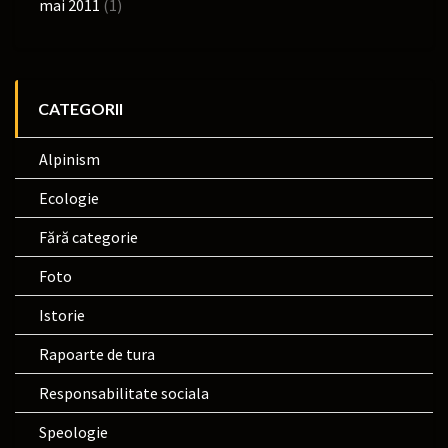
mai 2011
(1)
CATEGORII
Alpinism
Ecologie
Fără categorie
Foto
Istorie
Rapoarte de tura
Responsabilitate sociala
Speologie