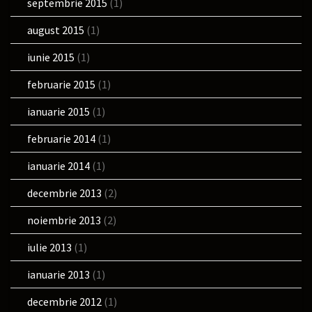
septembrie 2015
(1)
august 2015
(1)
iunie 2015
(1)
februarie 2015
(1)
ianuarie 2015
(1)
februarie 2014
(1)
ianuarie 2014
(1)
decembrie 2013
(2)
noiembrie 2013
(2)
iulie 2013
(1)
ianuarie 2013
(1)
decembrie 2012
(1)