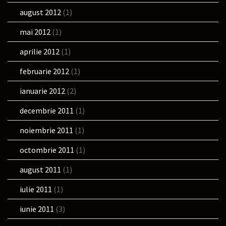
august 2012
(1)
mai 2012
(1)
aprilie 2012
(1)
februarie 2012
(1)
ianuarie 2012
(2)
decembrie 2011
(1)
noiembrie 2011
(1)
octombrie 2011
(1)
august 2011
(1)
iulie 2011
(1)
iunie 2011
(3)