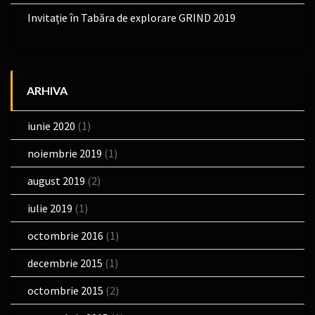
Invitație în Tabăra de explorare GRIND 2019
ARHIVA
iunie 2020
(1)
noiembrie 2019
(1)
august 2019
(2)
iulie 2019
(1)
octombrie 2016
(1)
decembrie 2015
(1)
octombrie 2015
(2)