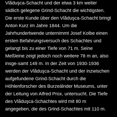
Vlăduşca-Schacht und der etwa 3 km weiter
siidlich gelegene Grind-Schacht die wichtigsten.
Die erste Kunde über den Vlăduşca-Schacht bringt
Anton Kurz im Jahre 1844. Um die
Jahrhundertwende unternimmt Josef Kolbe einen
ersten Befahrungsversuch des Schachtes und
gelangt bis zu einer Tiefe von 71 m. Seine
Meßleine zeigt jedoch noch weitere 78 m an, also
insge-samt 149 m. In der Zeit von 1930-1936
werden der Vlăduşca-Schacht und der inzwischen
aufgefundene Grind-Schacht durch die
Höhlenforscher des Burzeälnder Museums, unter
der Leitung von Alfred Prox, untersucht. Die Tiefe
des Vlâduşca-Schachtes wird mit 80 m
angegeben, die des Grind-Schachtes mit 110 m.