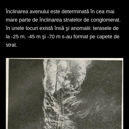
Înclinarea avenului este determinată în cea mai
mare parte de înclinarea stratelor de conglomerat.
în unele locuri există însă şi anomalii: terasele de
la -25 m, -45 m şi -70 m s-au format pe capete de
strat.