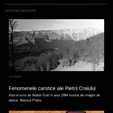
ARTICOLE RECENTE
ISTORIE
Fenomenele carstice ale Pietrii Craiului
Articol scris de Walter Gutt in anul 1984 ilustrat de imagini de
epoca. Masivul Piatra…
7 ani ago