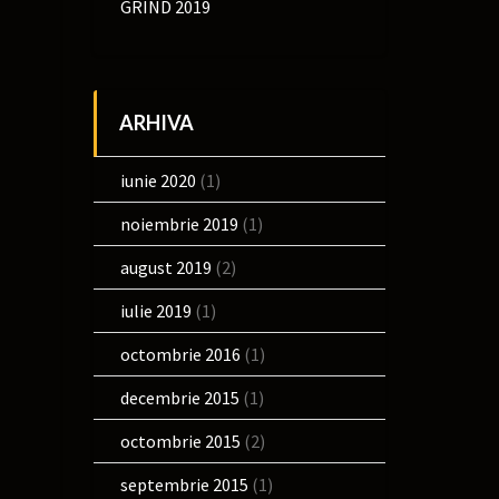
GRIND 2019
ARHIVA
iunie 2020
(1)
noiembrie 2019
(1)
august 2019
(2)
iulie 2019
(1)
octombrie 2016
(1)
decembrie 2015
(1)
octombrie 2015
(2)
septembrie 2015
(1)