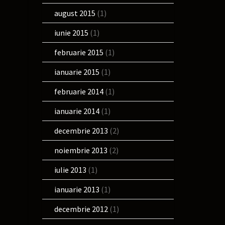
august 2015
(1)
iunie 2015
(1)
februarie 2015
(1)
ianuarie 2015
(1)
februarie 2014
(1)
ianuarie 2014
(1)
decembrie 2013
(2)
noiembrie 2013
(2)
iulie 2013
(1)
ianuarie 2013
(1)
decembrie 2012
(1)