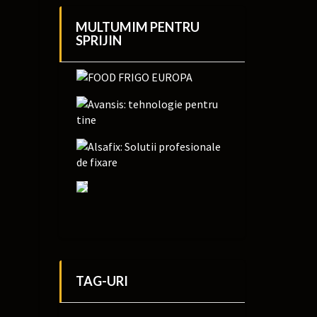
MULTUMIM PENTRU
SPRIJIN
TAG-URI