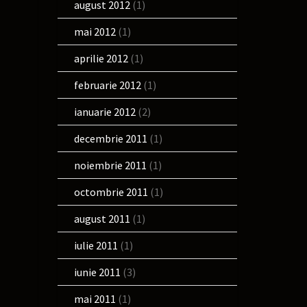
august 2012
(1)
mai 2012
(1)
aprilie 2012
(1)
februarie 2012
(1)
ianuarie 2012
(2)
decembrie 2011
(1)
noiembrie 2011
(1)
octombrie 2011
(1)
august 2011
(1)
iulie 2011
(1)
iunie 2011
(3)
mai 2011
(1)