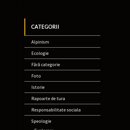
CATEGORII
Alpinism
Ecologie
Fără categorie
Foto
Istorie
Rapoarte de tura
Responsabilitate sociala
Speologie